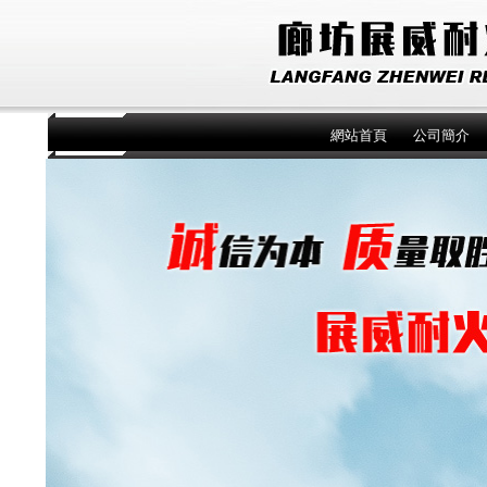
網站首頁
公司簡介