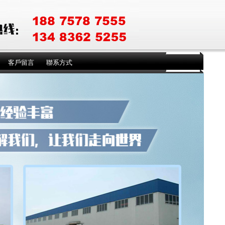
客戶留言
聯系方式